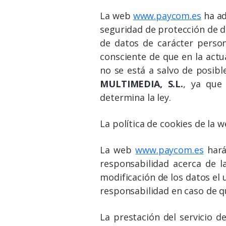
La web
www.paycom.es
ha ad
seguridad de protección de d
de datos de carácter person
consciente de que en la actu
no se está a salvo de posibl
MULTIMEDIA, S.L.
, ya que
determina la ley.
La política de cookies de la 
La web
www.paycom.es
hará
responsabilidad acerca de la
modificación de los datos el
responsabilidad en caso de qu
La prestación del servicio d