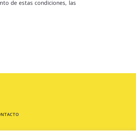
nto de estas condiciones, las
ONTACTO