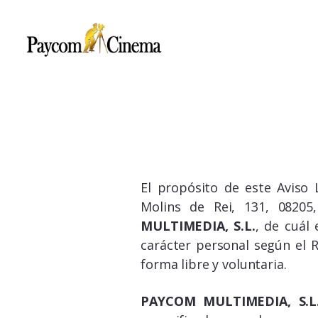
Paycom
Multimedia
El propósito de este Aviso 
Molins de Rei, 131, 08205
MULTIMEDIA, S.L.
, de cuál 
carácter personal según el 
forma libre y voluntaria.
PAYCOM MULTIMEDIA, S.L