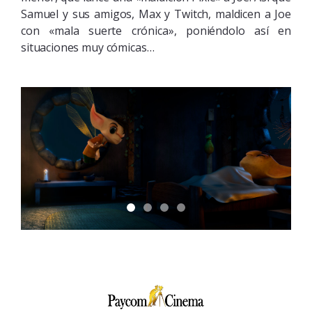
Samuel y sus amigos, Max y Twitch, maldicen a Joe
con «mala suerte crónica», poniéndolo así en
situaciones muy cómicas…