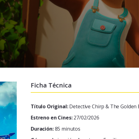
Ficha Técnica
Título Original:
Detective Chirp & The Golden 
Estreno en Cines:
27/02/2026
Duración:
85 minutos