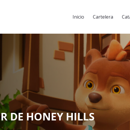
Inicio
Cartelera
Cat
OR DE HONEY HILLS