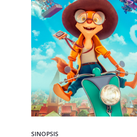
SINOPSIS