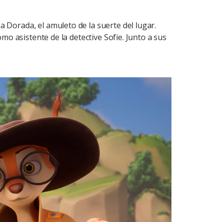
a Dorada, el amuleto de la suerte del lugar.
omo asistente de la detective Sofie. Junto a sus