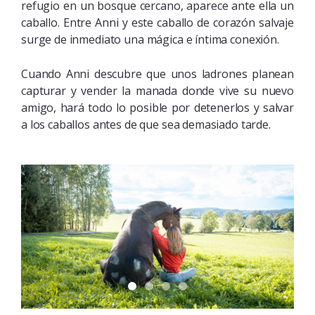
refugio en un bosque cercano, aparece ante ella un
caballo. Entre Anni y este caballo de corazón salvaje
surge de inmediato una mágica e íntima conexión.
Cuando Anni descubre que unos ladrones planean
capturar y vender la manada donde vive su nuevo
amigo, hará todo lo posible por detenerlos y salvar
a los caballos antes de que sea demasiado tarde.