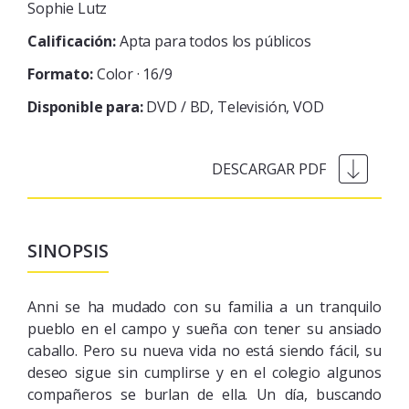
Sophie Lutz
Calificación:
Apta para todos los públicos
Formato:
Color · 16/9
Disponible para:
DVD / BD
Televisión
VOD
SINOPSIS
Anni se ha mudado con su familia a un tranquilo
pueblo en el campo y sueña con tener su ansiado
caballo. Pero su nueva vida no está siendo fácil, su
deseo sigue sin cumplirse y en el colegio algunos
compañeros se burlan de ella. Un día, buscando