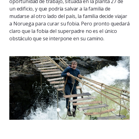
oportunidad de trabajo, situada en la planta 27 de
un edificio, y que podría salvar a la familia de
mudarse al otro lado del país, la familia decide viajar
a Noruega para curar su fobia. Pero pronto quedará
claro que la fobia del superpadre no es el único
obstáculo que se interpone en su camino.