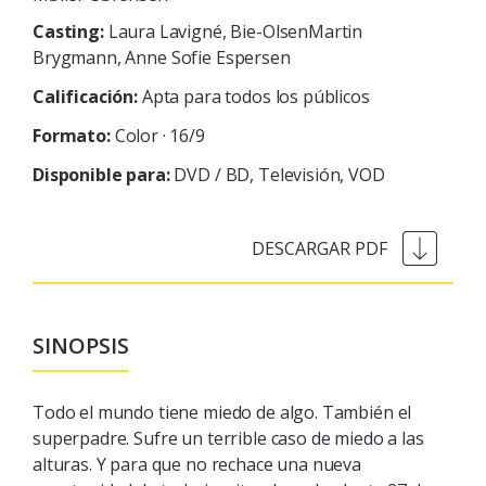
Casting:
Laura Lavigné, Bie-OlsenMartin
Brygmann, Anne Sofie Espersen
Calificación:
Apta para todos los públicos
Formato:
Color · 16/9
Disponible para:
DVD / BD
Televisión
VOD
SINOPSIS
Todo el mundo tiene miedo de algo. También el
superpadre. Sufre un terrible caso de miedo a las
alturas. Y para que no rechace una nueva