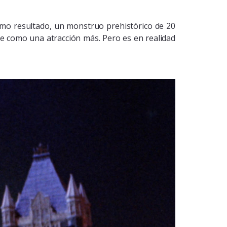
omo resultado, un monstruo prehistórico de 20
nse como una atracción más. Pero es en realidad