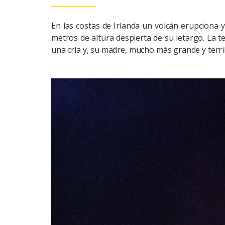
En las costas de Irlanda un volcán erupciona
metros de altura despierta de su letargo. La t
una cría y, su madre, mucho más grande y terribl