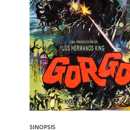
SINOPSIS