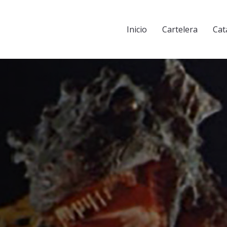
Inicio
Cartelera
Cat