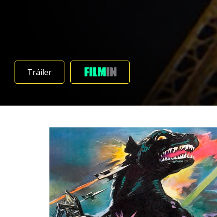
Tráiler