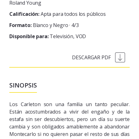
Roland Young
Calificación:
Apta para todos los públicos
Formato:
Blanco y Negro · 4/3
Disponible para:
Televisión
VOD
SINOPSIS
Los Carleton son una familia un tanto peculiar.
Están acostumbrados a vivir del engaño y de la
estafa sin ser descubiertos, pero un día su suerte
cambia y son obligados amablemente a abandonar
Montecarlo si no quieren pasar el resto de sus días