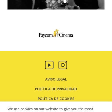
Paycom
Multimedia
AVISO LEGAL
POLÍTICA DE PRIVACIDAD
POLÍTICA DE COOKIES
CONTACTO
We use cookies on our website to give you the most