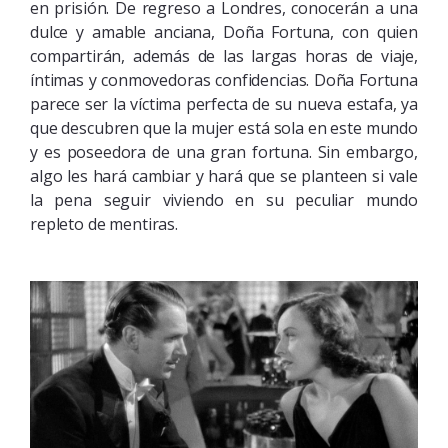
en prisión. De regreso a Londres, conocerán a una
dulce y amable anciana, Doña Fortuna, con quien
compartirán, además de las largas horas de viaje,
íntimas y conmovedoras confidencias. Doña Fortuna
parece ser la víctima perfecta de su nueva estafa, ya
que descubren que la mujer está sola en este mundo
y es poseedora de una gran fortuna. Sin embargo,
algo les hará cambiar y hará que se planteen si vale
la pena seguir viviendo en su peculiar mundo
repleto de mentiras.