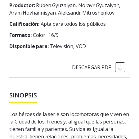
Productor:
Ruben Gyuzalyan, Norayr Gyuzalyan,
Aram Hovhannisyan, Aleksandr Mitroshenkov
Calificación:
Apta para todos los públicos
Formato:
Color · 16/9
Disponible para:
Televisión
VOD
SINOPSIS
Los héroes de la serie son locomotoras que viven en
la Ciudad de los Trenes y, al igual que las personas,
tienen familia y parientes.
Su vida es igual a la
nuestra: tienen relaciones, problemas, necesidades,