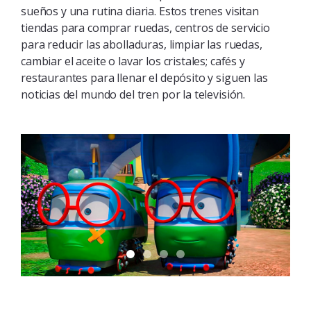
sueños y una rutina diaria.
Estos trenes visitan
tiendas para comprar ruedas, centros de servicio
para reducir las abolladuras, limpiar las ruedas,
cambiar el aceite o lavar los cristales;
cafés y
restaurantes para llenar el depósito y siguen las
noticias del mundo del tren por la televisión.