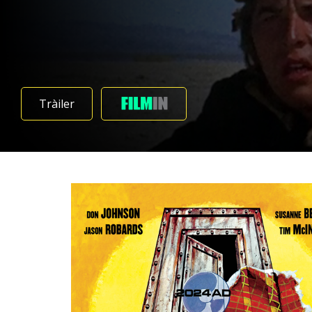
Tràiler