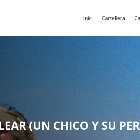
Inici
Cartellera
Ca
LEAR (UN CHICO Y SU PE