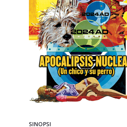
SINOPSI