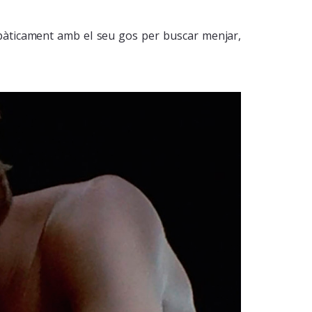
lepàticament amb el seu gos per buscar menjar,