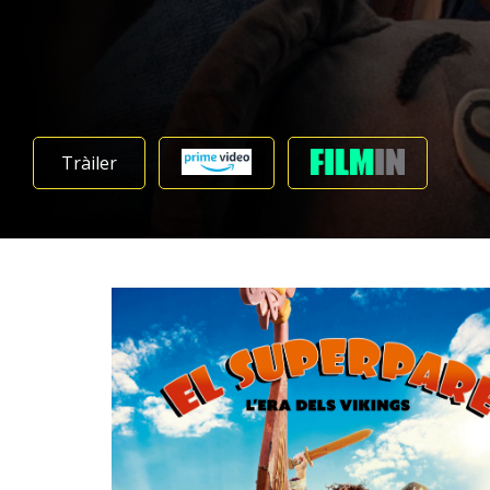
Tràiler