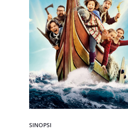
SINOPSI