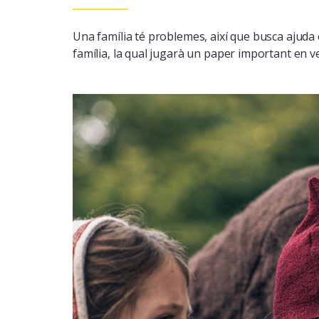
Una família té problemes, així que busca ajuda en
família, la qual jugarà un paper important en v