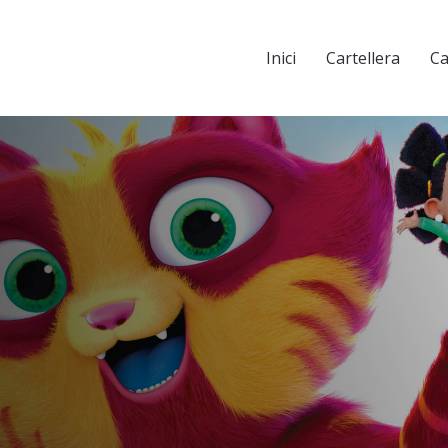
Inici
Cartellera
Ca