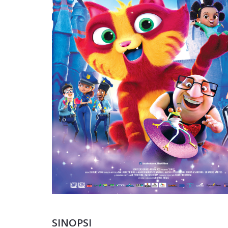
SINOPSI