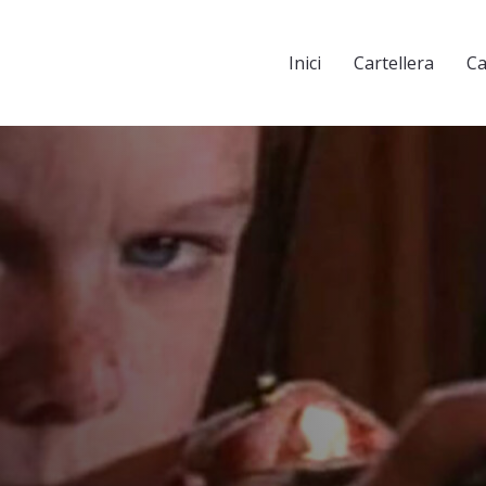
Inici
Cartellera
Ca