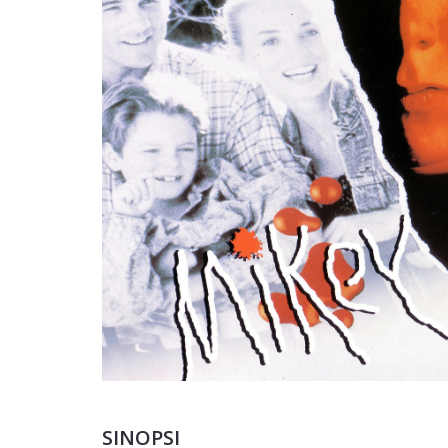
SINOPSI