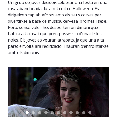
Un grup de joves decideix celebrar una festa en una
casa abandonada durant la nit de Halloween. Es
dirigeixen cap als afores amb els seus cotxes per
divertir-se a base de música, cervesa, bromes i sexe.
Però, sense voler-ho, desperten un dimoni que
habita a la casa i que pren possessió d’una de les
noies. Els joves es veuran atrapats, ja que una alta
paret envolta ara l’edificació, i hauran d’enfrontar-se
amb els dimonis.