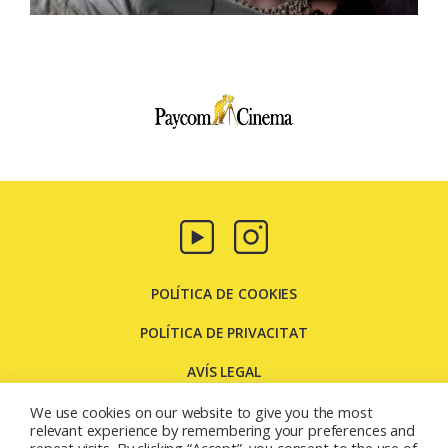
Paycom
Multimedia
POLÍTICA DE COOKIES
POLÍTICA DE PRIVACITAT
AVÍS LEGAL
CONTACTE
We use cookies on our website to give you the most
relevant experience by remembering your preferences and