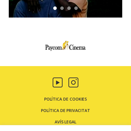
Paycom
Multimedia
POLÍTICA DE COOKIES
POLÍTICA DE PRIVACITAT
AVÍS LEGAL