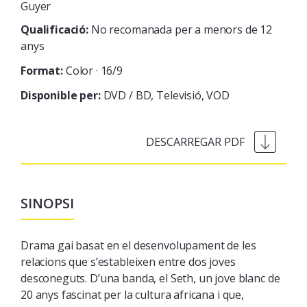
Guyer
Qualificació:
No recomanada per a menors de 12
anys
Format:
Color · 16/9
Disponible per:
DVD / BD
Televisió
VOD
SINOPSI
Drama gai basat en el desenvolupament de les
relacions que s’estableixen entre dos joves
desconeguts. D’una banda, el Seth, un jove blanc de
20 anys fascinat per la cultura africana i que,