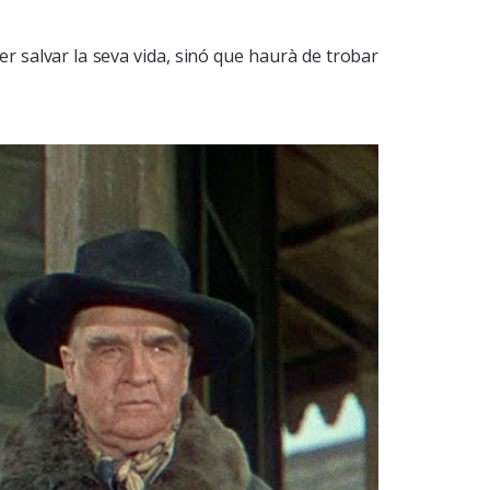
r salvar la seva vida, sinó que haurà de trobar