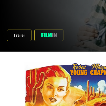
Tràiler