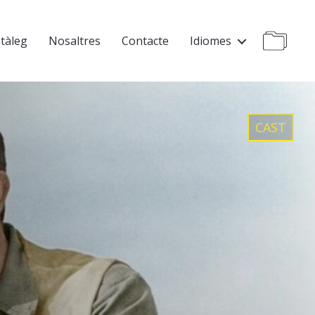
tàleg
Nosaltres
Contacte
Idiomes
CAST