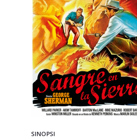
SINOPSI