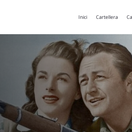
Inici
Cartellera
Ca