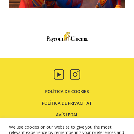
Paycom
Multimedia
POLÍTICA DE COOKIES
POLÍTICA DE PRIVACITAT
AVÍS LEGAL
CONTACTE
We use cookies on our website to give you the most
relevant experience by remembering your preferences and