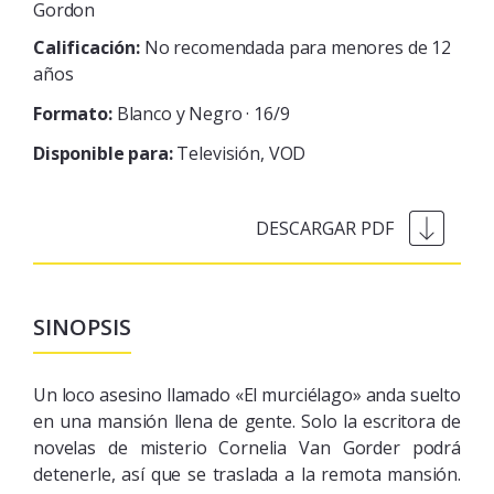
Gordon
Calificación:
No recomendada para menores de 12
años
Formato:
Blanco y Negro · 16/9
Disponible para:
Televisión
VOD
SINOPSIS
Un loco asesino llamado «El murciélago» anda suelto
en una mansión llena de gente. Solo la escritora de
novelas de misterio Cornelia Van Gorder podrá
detenerle, así que se traslada a la remota mansión.