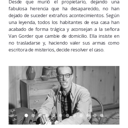
Desde que murió el propietario, dejando una
fabulosa herencia que ha desaparecido, no han
dejado de suceder extraños acontecimientos. Según
una leyenda, todos los habitantes de esa casa han
acabado de forma trágica y aconsejan a la señora
Van Gorder que cambie de domicilio. Ella insiste en
no trasladarse y, haciendo valer sus armas como
escritora de misterios, decide resolver el caso.