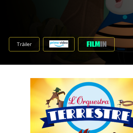
Tràiler