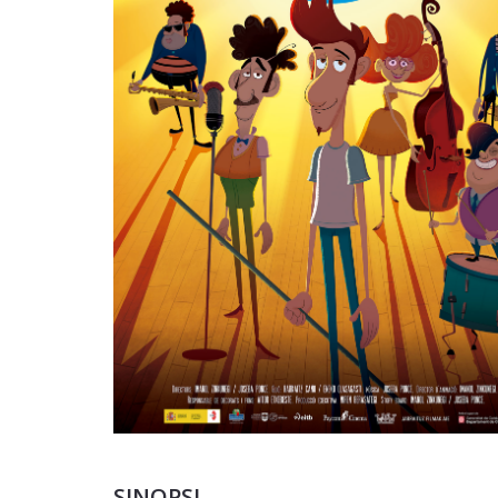
SINOPSI