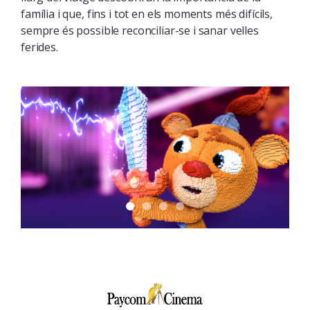
família i que, fins i tot en els moments més difícils,
sempre és possible reconciliar-se i sanar velles
ferides.